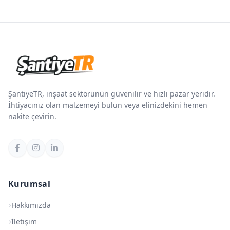
ŞantiyeTR, inşaat sektörünün güvenilir ve hızlı pazar yeridir.
İhtiyacınız olan malzemeyi bulun veya elinizdekini hemen
nakite çevirin.
Kurumsal
Hakkımızda
İletişim