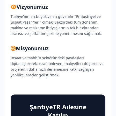
Vizyonumuz
Türkiye'nin en büyük ve en güvenilir "Endüstriyel ve
İnşaat Pazar Yeri" olmak. Sektördeki tüm donanım,
makine ve malzeme ihtiyaçlarının tek bir ekrandan,
aracısız ve şeffaf bir şekilde yönetilmesini sağlamak.
Misyonumuz
İnşaat ve taahhüt sektöründeki paydaşları
dijitalleştirerek; israfı önleyen, maliyetleri düşüren ve
projelerin daha hızlı ilerlemesine katkı sağlayan
yenilikçi araçlar geliştirmek.
ŞantiyeTR Ailesine
Katılın